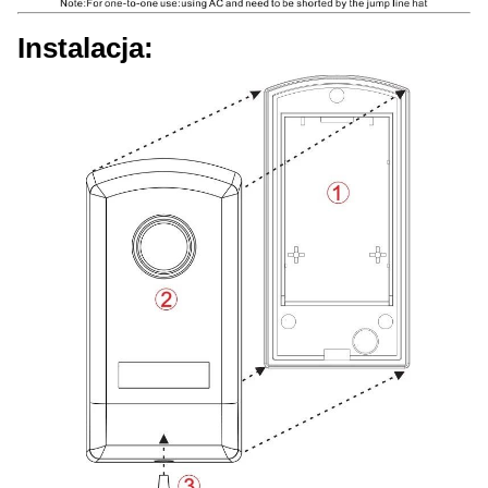
Instalacja: