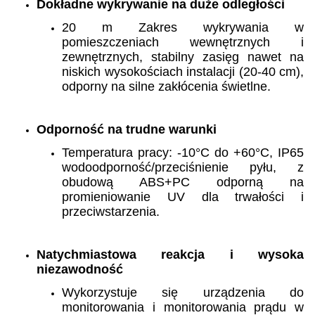
Dokładne wykrywanie na duże odległości
20 m Zakres wykrywania w
pomieszczeniach wewnętrznych i
zewnętrznych, stabilny zasięg nawet na
niskich wysokościach instalacji (20-40 cm),
odporny na silne zakłócenia świetlne.
Odporność na trudne warunki
Temperatura pracy: -10°C do +60°C, IP65
wodoodporność/przeciśnienie pyłu, z
obudową ABS+PC odporną na
promieniowanie UV dla trwałości i
przeciwstarzenia.
Natychmiastowa reakcja i wysoka
niezawodność
Wykorzystuje się urządzenia do
monitorowania i monitorowania prądu w