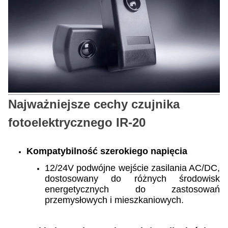
Najważniejsze cechy czujnika
fotoelektrycznego IR-20
Kompatybilność szerokiego napięcia
12/24V podwójne wejście zasilania AC/DC,
dostosowany do różnych środowisk
energetycznych do zastosowań
przemysłowych i mieszkaniowych.