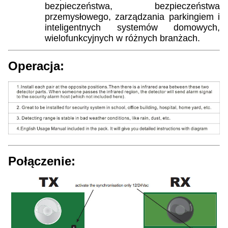
bezpieczeństwa, bezpieczeństwa
przemysłowego, zarządzania parkingiem i
inteligentnych systemów domowych,
wielofunkcyjnych w różnych branżach.
Operacja:
Połączenie: