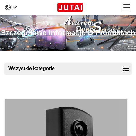
Szczegółowe Informacje O Produktach
Wszystkie kategorie