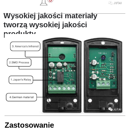
Wysokiej jakości materiały
tworzą wysokiej jakości
produkty
Zastosowanie