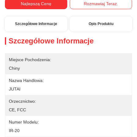
Najlepszą Cenę
Rozmawiaj Teraz.
Szczegółowe Informacje
Opis Produktu
Szczegółowe Informacje
Miejsce Pochodzenia:
Chiny
Nazwa Handlowa:
JUTAI
Orzecznictwo:
CE, FCC
Numer Modelu:
IR-20