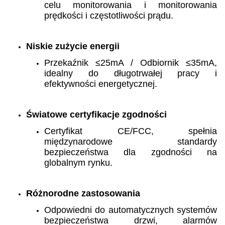
celu monitorowania i monitorowania
prędkości i częstotliwości prądu.
Niskie zużycie energii
Przekaźnik ≤25mA / Odbiornik ≤35mA,
idealny do długotrwałej pracy i
efektywności energetycznej.
Światowe certyfikacje zgodności
Certyfikat CE/FCC, spełnia
międzynarodowe standardy
bezpieczeństwa dla zgodności na
globalnym rynku.
Różnorodne zastosowania
Odpowiedni do automatycznych systemów
bezpieczeństwa drzwi, alarmów