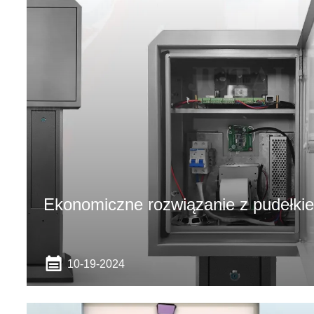
Ekonomiczne rozwiązanie z pudełkie
10-19-2024