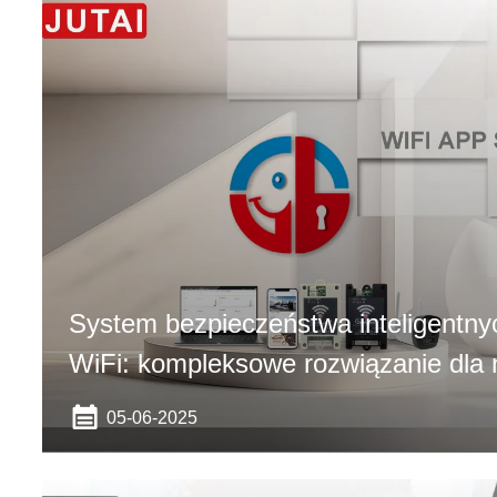
System bezpieczeństwa inteligentny
WiFi: kompleksowe rozwiązanie dla
kontroli dostępu
05-06-2025