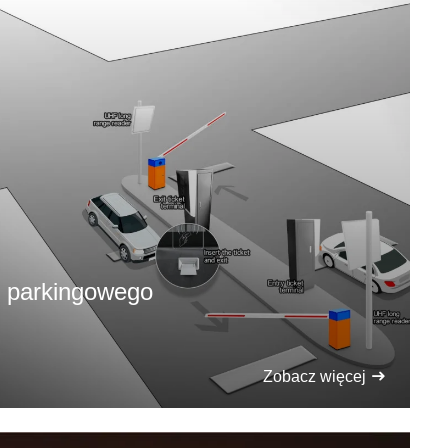
u parkingowego
Zobacz więcej