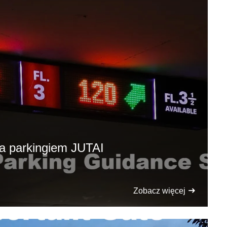
a parkingiem JUTAI
Zobacz więcej