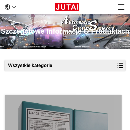
Szczegółowe Informacje O Produktach
Wszystkie kategorie