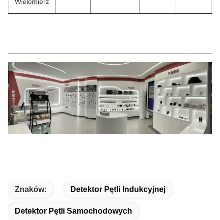
Wielomierz
Znaków:
Detektor Pętli Indukcyjnej
Detektor Pętli Samochodowych