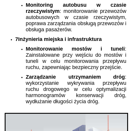
Monitoring autobusu w czasie
rzeczywistym
: monitorowanie przewozów
autobusowych w czasie rzeczywistym,
poprawa zarządzania obsługą przewozów i
obsługa pasażerów.
7Inżynieria miejska i infrastruktura
Monitorowanie mostów i tuneli
:
Zainstalowane przy wejściu do mostów i
tuneli w celu monitorowania przepływu
ruchu, zapewniając bezpieczny przejście.
Zarządzanie utrzymaniem dróg
:
wykorzystanie wykrywania przepływu
ruchu drogowego w celu optymalizacji
harmonogramów konserwacji dróg,
wydłużanie długości życia dróg.