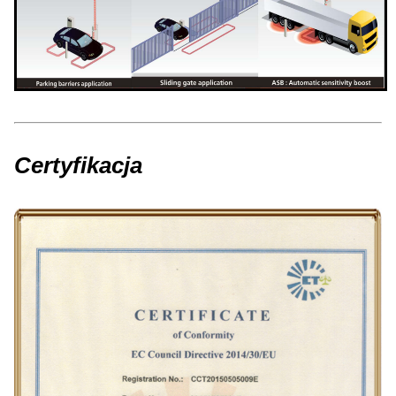
Certyfikacja