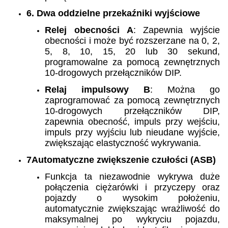
6. Dwa oddzielne przekaźniki wyjściowe
Relej obecności A
: Zapewnia wyjście
obecności i może być rozszerzane na 0, 2,
5, 8, 10, 15, 20 lub 30 sekund,
programowalne za pomocą zewnętrznych
10-drogowych przełączników DIP.
Relaj impulsowy B
: Można go
zaprogramować za pomocą zewnętrznych
10-drogowych przełączników DIP,
zapewnia obecność, impuls przy wejściu,
impuls przy wyjściu lub nieudane wyjście,
zwiększając elastyczność wykrywania.
7Automatyczne zwiększenie czułości (ASB)
Funkcja ta niezawodnie wykrywa duże
połączenia ciężarówki i przyczepy oraz
pojazdy o wysokim położeniu,
automatycznie zwiększając wrażliwość do
maksymalnej po wykryciu pojazdu,