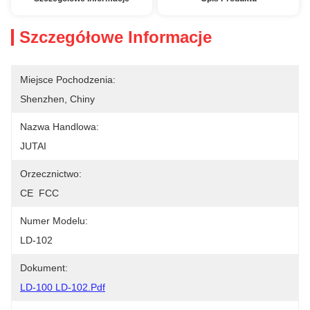
Szczegółowe Informacje
Miejsce Pochodzenia:
Shenzhen, Chiny
Nazwa Handlowa:
JUTAI
Orzecznictwo:
CE  FCC
Numer Modelu:
LD-102
Dokument:
LD-100 LD-102.pdf