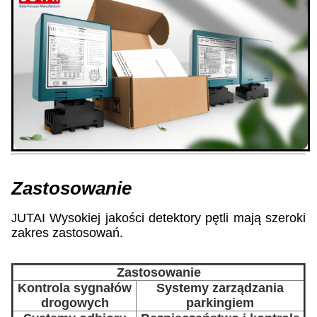
Zastosowanie
UTAI Wysokiej jakości detektory pętli mają szeroki
J
zakres zastosowań.
Zastosowanie
Kontrola sygnałów
Systemy zarządzania
drogowych
parkingiem