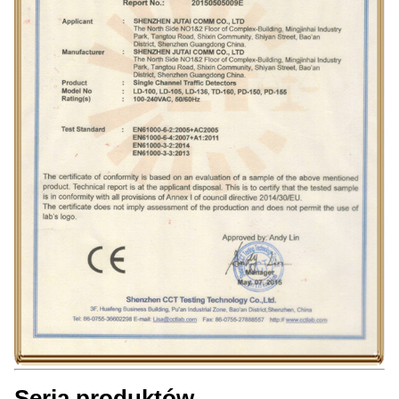
Seria produktów