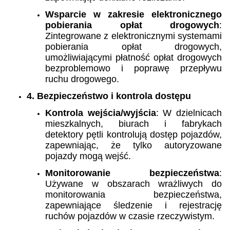
Wsparcie w zakresie elektronicznego
pobierania opłat drogowych
:
Zintegrowane z elektronicznymi systemami
pobierania opłat drogowych,
umożliwiającymi płatność opłat drogowych
bezproblemowo i poprawę przepływu
ruchu drogowego.
4. Bezpieczeństwo i kontrola dostępu
Kontrola wejścia/wyjścia
: W dzielnicach
mieszkalnych, biurach i fabrykach
detektory pętli kontrolują dostęp pojazdów,
zapewniając, że tylko autoryzowane
pojazdy mogą wejść.
Monitorowanie bezpieczeństwa
:
Używane w obszarach wrażliwych do
monitorowania bezpieczeństwa,
zapewniające śledzenie i rejestrację
ruchów pojazdów w czasie rzeczywistym.