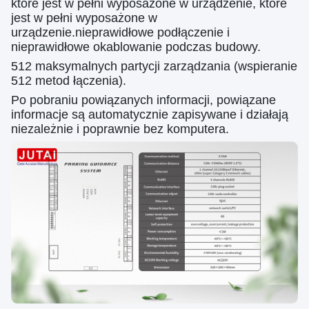
które jest w pełni wyposażone w urządzenie, które
jest w pełni wyposażone w
urządzenie.nieprawidłowe podłączenie i
nieprawidłowe okablowanie podczas budowy.
512 maksymalnych partycji zarządzania (wspieranie
512 metod łączenia).
Po pobraniu powiązanych informacji, powiązane
informacje są automatycznie zapisywane i działają
niezależnie i poprawnie bez komputera.