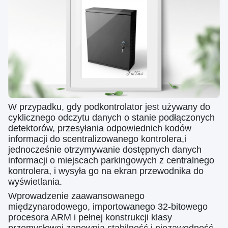
W przypadku, gdy podkontrolator jest używany do
cyklicznego odczytu danych o stanie podłączonych
detektorów, przesyłania odpowiednich kodów
informacji do scentralizowanego kontrolera,i
jednocześnie otrzymywanie dostępnych danych
informacji o miejscach parkingowych z centralnego
kontrolera, i wysyła go na ekran przewodnika do
wyświetlania.
Wprowadzenie zaawansowanego
międzynarodowego, importowanego 32-bitowego
procesora ARM i pełnej konstrukcji klasy