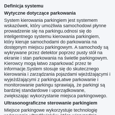
Definicja systemu
Wytyczne dotyczące parkowania
System kierowania parkingiem jest systemem
wskazówek, który umożliwia samochodowi płynne
prowadzenie się na parkingu.odnosi się do
inteligentnego systemu kierowania parkingiem,
który kieruje samochodami do parkowania na
dostępnym miejscu parkingowym. A samochody są
wykrywane przez detektor poprzez pusty stół na
ekranie i stan parkowania na świetle parkingowym.
Kierowcy mogą łatwo zaparkować przez te
informacje.System stosuje się do skutecznego
kierowania i zarządzania pojazdami wjeżdżającymi i
wyjeżdżającymi z parkinguŁatwe parkowanie i
monitorowanie parkingu sprawiają, że parkingi są
bardziej standardowe i uporządkowane,
zwiększając wykorzystanie miejsca parkingowego.
Ultrasonograficzne sterowanie parkingiem
Miejsce parkingowe wykorzystuje technologię