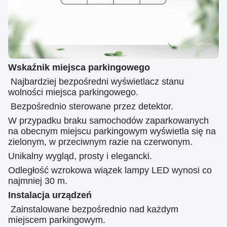
Wskaźnik miejsca parkingowego
️ Najbardziej bezpośredni wyświetlacz stanu
wolności miejsca parkingowego.
️ Bezpośrednio sterowane przez detektor.
W przypadku braku samochodów zaparkowanych
na obecnym miejscu parkingowym wyświetla się na
zielonym, w przeciwnym razie na czerwonym.
Unikalny wygląd, prosty i elegancki.
Odległość wzrokowa wiązek lampy LED wynosi co
najmniej 30 m.
Instalacja urządzeń
️ Zainstalowane bezpośrednio nad każdym
miejscem parkingowym.