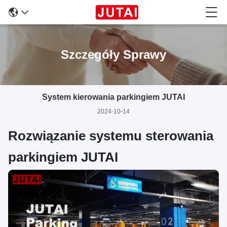
Szczegóły Sprawy
System kierowania parkingiem JUTAI
2024-10-14
Rozwiązanie systemu sterowania
parkingiem JUTAI