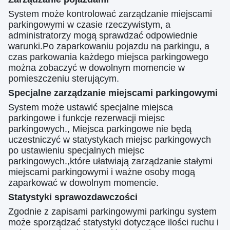
System może kontrolować zarządzanie miejscami
parkingowymi w czasie rzeczywistym, a
administratorzy mogą sprawdzać odpowiednie
warunki.Po zaparkowaniu pojazdu na parkingu, a
czas parkowania każdego miejsca parkingowego
można zobaczyć w dowolnym momencie w
pomieszczeniu sterującym.
Specjalne zarządzanie miejscami parkingowymi
System może ustawić specjalne miejsca
parkingowe i funkcje rezerwacji miejsc
parkingowych., Miejsca parkingowe nie będą
uczestniczyć w statystykach miejsc parkingowych
po ustawieniu specjalnych miejsc
parkingowych.,które ułatwiają zarządzanie stałymi
miejscami parkingowymi i ważne osoby mogą
zaparkować w dowolnym momencie.
Statystyki sprawozdawczości
Zgodnie z zapisami parkingowymi parkingu system
może sporządzać statystyki dotyczące ilości ruchu i