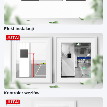
Efekt instalacji
Kontroler węzłów