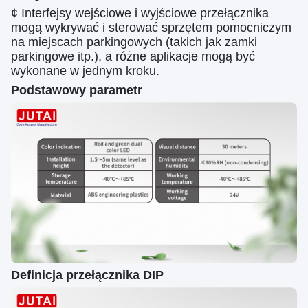
¢ Interfejsy wejściowe i wyjściowe przełącznika
mogą wykrywać i sterować sprzętem pomocniczym
na miejscach parkingowych (takich jak zamki
parkingowe itp.), a różne aplikacje mogą być
wykonane w jednym kroku.
Podstawowy parametr
Definicja przełącznika DIP