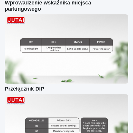
Wprowadzenie wskaźnika miejsca
parkingowego
Przełącznik DIP