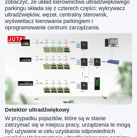
zobaczyć, że układ kierownictwa ultradźwiękowego
parkingu składa się z czterech części: wykrywacz
ultradźwięków, węzeł, centralny sterownik,
wyświetlacz kierowania parkingiem i
oprogramowanie centrum zarządzania.
Detektor ultradźwiękowy
W przypadku pojazdów, które są w stanie
zatrzymać się w miejscu pracy, urządzenia te mogą
być używane w celu uzyskania odpowiednich