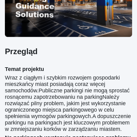
Przegląd
Temat projektu
Wraz z ciągłym i szybkim rozwojem gospodarki
mieszkańcy miast posiadają coraz więcej
samochodów.Publiczne parkingi nie mogą sprostać
rosnącemu zapotrzebowaniu na parkingNależy
rozwiązać pilny problem, jakim jest wykorzystanie
ograniczonego miejsca parkingowego w celu
spełnienia wymogów parkingowych.A dopuszczenie
parkingu na parkingach jest kluczowym problemem
w zmniejszaniu korków w zarządzaniu miastem.