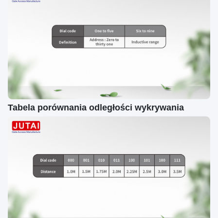
Tabela porównania odległości wykrywania