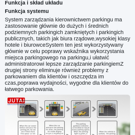
Funkcja i skład układu
Funkcja systemu
System zarządzania kierownictwem parkingu ma
zastosowanie głównie do dużych i średnich
podziemnych parkingich zamkniętych i parkingich
publicznych, takich jak biura rządowe,wysokiej klasy
hotele i biurowceSystem ten jest wykorzystywany
głównie w celu poprawy wskaźnika wykorzystania
miejsca parkingowego na parkingu,i ułatwić
administratorowi lepsze zarządzanie parkingiemZ
drugiej strony eliminuje również problemy z
parkowaniem dla klientów i oszczędza im
czas,poprawa wydajności, wygodne dla klientów do
łatwego parkowania.