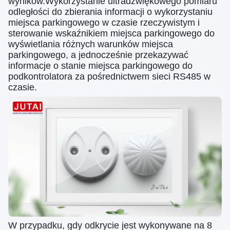
wyników.Wykorzystanie ultradźwiękowego pomiaru
odległości do zbierania informacji o wykorzystaniu
miejsca parkingowego w czasie rzeczywistym i
sterowanie wskaźnikiem miejsca parkingowego do
wyświetlania różnych warunków miejsca
parkingowego, a jednocześnie przekazywać
informacje o stanie miejsca parkingowego do
podkontrolatora za pośrednictwem sieci RS485 w
czasie.
W przypadku, gdy odkrycie jest wykonywane na 8