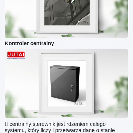
Kontroler centralny
 centralny sterownik jest rdzeniem całego
systemu, który liczy i przetwarza dane o stanie