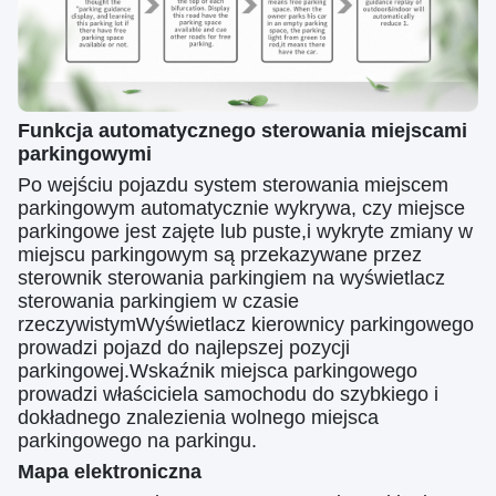
Funkcja automatycznego sterowania miejscami
parkingowymi
Po wejściu pojazdu system sterowania miejscem
parkingowym automatycznie wykrywa, czy miejsce
parkingowe jest zajęte lub puste,i wykryte zmiany w
miejscu parkingowym są przekazywane przez
sterownik sterowania parkingiem na wyświetlacz
sterowania parkingiem w czasie
rzeczywistymWyświetlacz kierownicy parkingowego
prowadzi pojazd do najlepszej pozycji
parkingowej.Wskaźnik miejsca parkingowego
prowadzi właściciela samochodu do szybkiego i
dokładnego znalezienia wolnego miejsca
parkingowego na parkingu.
Mapa elektroniczna