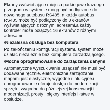
Ekrany wyświetlające miejsca parkingowe każdego
przegrodu w systemie mogą być podłączone do
dowolnego autobusu RS485, a każdy autobus
RS485 może być podłączony do 8 ekranów
wyświetlających z różnymi adresami,a każdy
kontroler może połączyć 16 ekranów z różnymi
adresami
/
Niezależna obsługa bez komputera
Po zakończeniu konfiguracji systemu system może
działać niezależnie bez komputera zarządzającego.
/
Mocne oprogramowanie do zarządzania danymi
Automatyczne wyszukiwanie urządzeń nie musi być
dodawane ręcznie, elektroniczne zarządzanie
mapami jest elastyczne, wygodne i intuicyjne.i
oprogramowanie oferuje dostęp do modernizacji
sprzętu, wygodne do późniejszej konserwacji i
modernizacji, prosty i piękny interfejs i łatwe w
obsłudze.