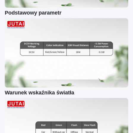
Podstawowy parametr
Warunek wskaźnika światła