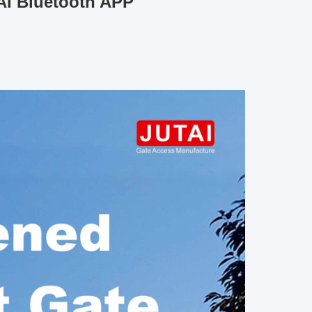
AI Bluetooth APP