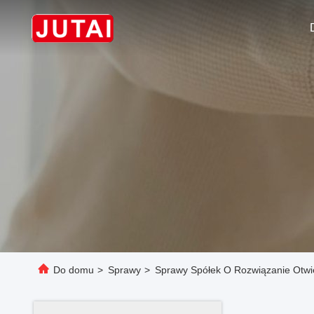
Do domu
>
Sprawy
>
Sprawy Spółek O Rozwiązanie Otwie