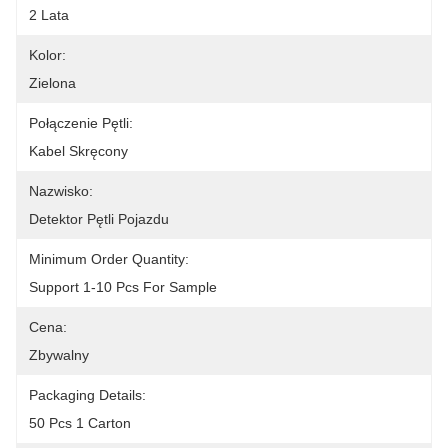
2 Lata
Kolor:
Zielona
Połączenie Pętli:
Kabel Skręcony
Nazwisko:
Detektor Pętli Pojazdu
Minimum Order Quantity:
Support 1-10 Pcs For Sample
Cena:
Zbywalny
Packaging Details:
50 Pcs 1 Carton