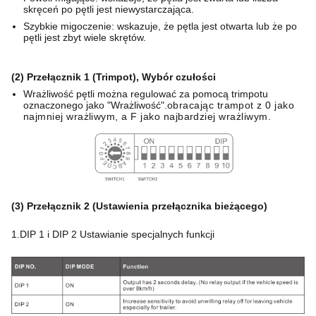
skręceń po pętli jest niewystarczająca.
Szybkie migoczenie: wskazuje, że pętla jest otwarta lub że po
pętli jest zbyt wiele skrętów.
(2) Przełącznik 1 (Trimpot), Wybór czułości
Wrażliwość pętli można regulować za pomocą trimpotu
oznaczonego jako "Wrażliwość".
obracając trampot z 0 jako
najmniej wrażliwym, a F jako najbardziej wrażliwym.
(3) Przełącznik 2 (Ustawienia przełącznika bieżącego)
1.DIP 1 i DIP 2 Ustawianie specjalnych funkcji