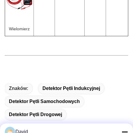
Wielomierz
Znaków:
Detektor Pętli Indukcyjnej
Detektor Pętli Samochodowych
Detektor Pętli Drogowej
David