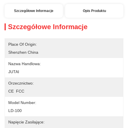
Szczegółowe Informacje
Opis Produktu
Szczegółowe Informacje
Place Of Origin:
Shenzhen China
Nazwa Handlowa:
JUTAI
Orzecznictwo:
CE  FCC
Model Number:
LD-100
Napięcie Zasilające: