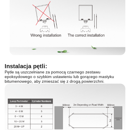
Instalacja pętli
:
Pętle są uszczelniane za pomocą czarnego zestawu
epoksydowego o szybkim ustawieniu lub gorącego mastyku
bitumenowego, aby zmieszać się z drogą.
powierzchni.