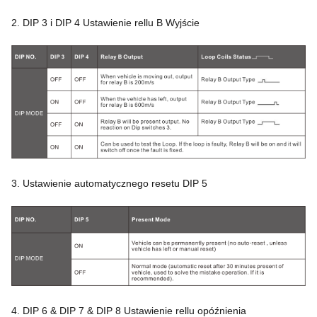
2. DIP 3 i DIP 4 Ustawienie rellu B Wyjście
3. Ustawienie automatycznego resetu DIP 5
4. DIP 6 & DIP 7 & DIP 8 Ustawienie rellu opóźnienia