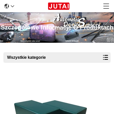
Szczegółowe Informacje O Produktach
Wszystkie kategorie